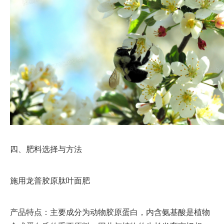
四、肥料选择与方法
施用龙普胶原肽叶面肥
产品特点：主要成分为动物胶原蛋白，内含氨基酸是植物