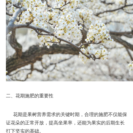
二、花期施肥的重要性
花期是果树营养需求的关键时期，合理的施肥不仅能保
证花朵的正常开放，提高坐果率，还能为果实的后期生长
打下坚实的基础。