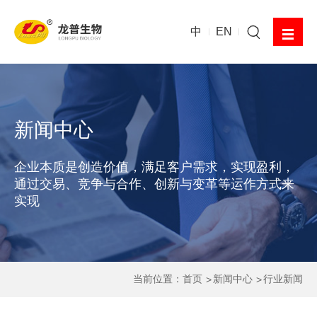
中
EN
新闻中心
企业本质是创造价值，满足客户需求，实现盈利，
通过交易、竞争与合作、创新与变革等运作方式来
实现
当前位置：
首页
新闻中心
行业新闻